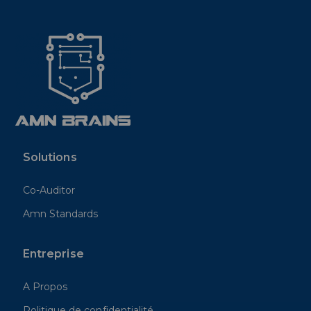
Solutions
Co-Auditor
Amn Standards
Entreprise
A Propos
Politique de confidentialité