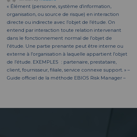
« Élément (personne, système d’information,
organisation, ou source de risque) en interaction
directe ou indirecte avec l’objet de l’étude. On
entend par interaction toute relation intervenant
dans le fonctionnement normal de l’objet de
l’étude. Une partie prenante peut être interne ou
externe à l’organisation à laquelle appartient l’objet
de l’étude. EXEMPLES : partenaire, prestataire,
client, fournisseur, filiale, service connexe support. » –
Guide officiel de la méthode EBIOS Risk Manager –