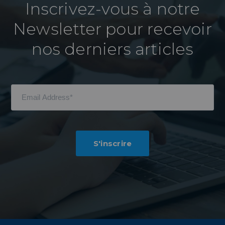
Inscrivez-vous à notre
Newsletter pour recevoir
nos derniers articles